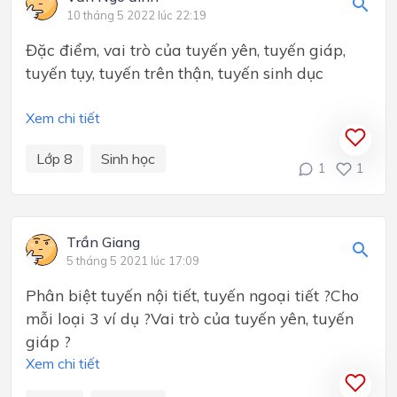
10 tháng 5 2022 lúc 22:19
Đặc điểm, vai trò của tuyến yên, tuyến giáp,
tuyến tụy, tuyến trên thận, tuyến sinh dục
Xem chi tiết
Lớp 8
Sinh học
1
1
Trần Giang
5 tháng 5 2021 lúc 17:09
Phân biệt tuyến nội tiết, tuyến ngoại tiết ?Cho
mỗi loại 3 ví dụ ?Vai trò của tuyến yên, tuyến
giáp ?
Xem chi tiết