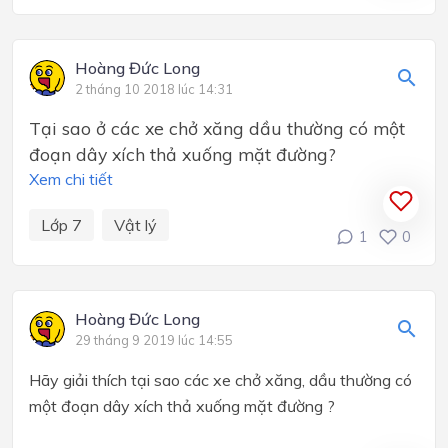
Hoàng Đức Long
2 tháng 10 2018 lúc 14:31
Tại sao ở các xe chở xăng dầu thường có một
đoạn dây xích thả xuống mặt đường?
Xem chi tiết
Lớp 7
Vật lý
1
0
Hoàng Đức Long
29 tháng 9 2019 lúc 14:55
Hãy giải thích tại sao các xe chở xăng, dầu thường có
một đoạn dây xích thả xuống mặt đường ?