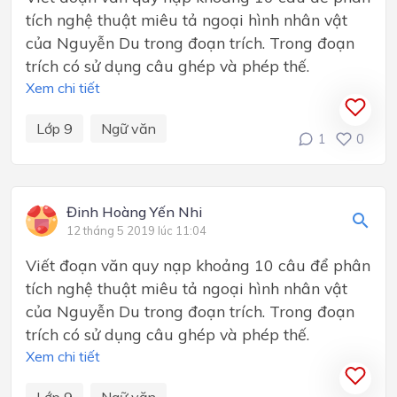
tích nghệ thuật miêu tả ngoại hình nhân vật
của Nguyễn Du trong đoạn trích. Trong đoạn
trích có sử dụng câu ghép và phép thế.
Xem chi tiết
Lớp 9
Ngữ văn
1
0
Đinh Hoàng Yến Nhi
12 tháng 5 2019 lúc 11:04
Viết đoạn văn quy nạp khoảng 10 câu để phân
tích nghệ thuật miêu tả ngoại hình nhân vật
của Nguyễn Du trong đoạn trích. Trong đoạn
trích có sử dụng câu ghép và phép thế.
Xem chi tiết