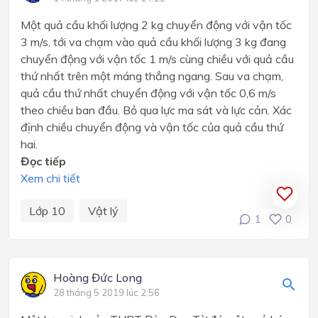
Một quả cầu khối lượng 2 kg chuyển động với vận tốc
3 m/s, tới va chạm vào quả cầu khối lượng 3 kg đang
chuyển động với vận tốc 1 m/s cùng chiều với quả cầu
thứ nhất trên một máng thẳng ngang. Sau va chạm,
quả cầu thứ nhất chuyển động với vận tốc 0,6 m/s
theo chiều ban đầu. Bỏ qua lực ma sát và lực cản. Xác
định chiều chuyển động và vận tốc của quả cầu thứ
hai.
Đọc tiếp
Xem chi tiết
Lớp 10
Vật lý
1
0
Hoàng Đức Long
28 tháng 5 2019 lúc 2:56