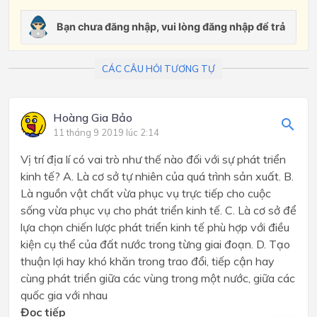
CÁC CÂU HỎI TƯƠNG TỰ
Hoàng Gia Bảo
11 tháng 9 2019 lúc 2:14
Vị trí địa lí có vai trò như thế nào đối với sự phát triển
kinh tế? A. Là cơ sở tự nhiên của quá trình sản xuất. B.
Là nguồn vật chất vừa phục vụ trực tiếp cho cuộc
sống vừa phục vụ cho phát triển kinh tế. C. Là cơ sở để
lựa chọn chiến lược phát triển kinh tế phù hợp với điều
kiện cụ thể của đất nước trong từng giai đoạn. D. Tạo
thuận lợi hay khó khăn trong trao đổi, tiếp cận hay
cùng phát triển giữa các vùng trong một nước, giữa các
quốc gia với nhau
Đọc tiếp