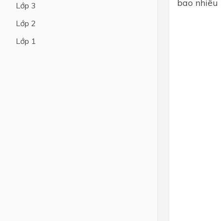
bao nhiêu 
Lớp 3
Lớp 4
Lớp 2
Lớp 3
Lớp 1
Lớp 2
Lớp 1