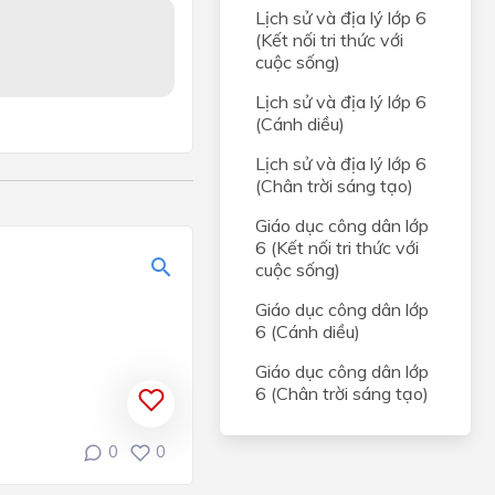
Lịch sử và địa lý lớp 6
(Kết nối tri thức với
cuộc sống)
Lịch sử và địa lý lớp 6
(Cánh diều)
Lịch sử và địa lý lớp 6
(Chân trời sáng tạo)
Giáo dục công dân lớp
6 (Kết nối tri thức với
cuộc sống)
Giáo dục công dân lớp
6 (Cánh diều)
Giáo dục công dân lớp
6 (Chân trời sáng tạo)
0
0