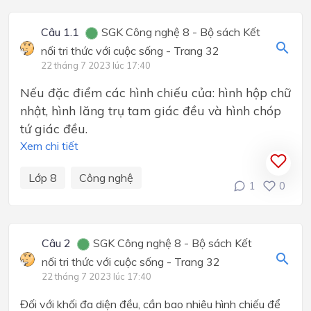
Câu 1.1
SGK Công nghệ 8 - Bộ sách Kết
nối tri thức với cuộc sống - Trang 32
22 tháng 7 2023 lúc 17:40
Nếu đặc điểm các hình chiếu của: hình hộp chữ
nhật, hình lăng trụ tam giác đều và hình chóp
tứ giác đều.
Xem chi tiết
Lớp 8
Công nghệ
1
0
Câu 2
SGK Công nghệ 8 - Bộ sách Kết
nối tri thức với cuộc sống - Trang 32
22 tháng 7 2023 lúc 17:40
Đối với khối đa diện đều, cần bao nhiêu hình chiếu để