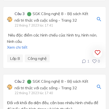
Câu 3
SGK Công nghệ 8 - Bộ sách Kết
nối tri thức với cuộc sống - Trang 32
22 tháng 7 2023 lúc 17:41
Nêu đặc điểm các hình chiếu của: hình trụ, hình nón,
hình cầu.
Xem chi tiết
Lớp 8
Công nghệ
1
0
Câu 2
SGK Công nghệ 8 - Bộ sách Kết
nối tri thức với cuộc sống - Trang 32
22 tháng 7 2023 lúc 17:40
Đối với khối đa diện đều, cần bao nhiêu hình chiếu để