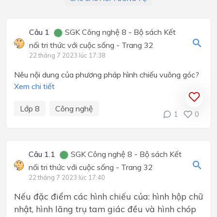
Câu 1
SGK Công nghệ 8 - Bộ sách Kết
nối tri thức với cuộc sống - Trang 32
22 tháng 7 2023 lúc 17:38
Nêu nội dung của phương pháp hình chiếu vuông góc?
Xem chi tiết
Lớp 8
Công nghệ
1
0
Câu 1.1
SGK Công nghệ 8 - Bộ sách Kết
nối tri thức với cuộc sống - Trang 32
22 tháng 7 2023 lúc 17:40
Nếu đặc điểm các hình chiếu của: hình hộp chữ
nhật, hình lăng trụ tam giác đều và hình chóp