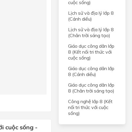
cuộc sống)
Lịch sử và địa lý lớp 8
(Cánh diều)
Lịch sử và địa lý lớp 8
(Chân trời sáng tạo)
Giáo dục công dân lớp
8 (Kết nối tri thức với
cuộc sống)
Giáo dục công dân lớp
8 (Cánh diều)
Giáo dục công dân lớp
8 (Chân trời sáng tạo)
Công nghệ lớp 8 (Kết
nối tri thức với cuộc
sống)
ới cuộc sống -