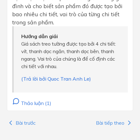
đình và cho biết sản phẩm đó được tạo bởi
bao nhiêu chi tiết, vai trò của từng chi tiết
trong sản phẩm.
Hướng dẫn giải
Giá sách treo tường được tạo bởi 4 chi tiết:
vít, thanh dọc ngăn, thanh dọc bên, thanh
ngang. Vai trò của chúng là để cố định các
chi tiết với nhau.
(Trả lời bởi Quoc Tran Anh Le)
Thảo luận (1)
Bài trước
Bài tiếp theo