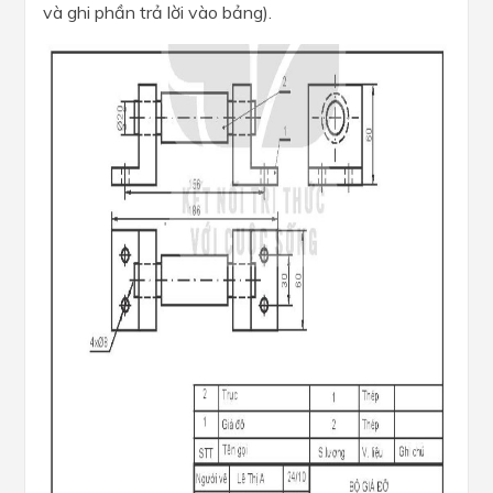
và ghi phần trả lời vào bảng).