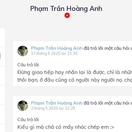
Phạm Trần Hoàng Anh
Phạm Trần Hoàng Anh
đã trả lời một câu hỏi
17 tháng 5 2025 lúc 21:30
Câu trả lời:
Đừng giao tiếp hay nhắn lại là được, chỉ là nhữ
thôi bạn, ở đâu cũng có người này người nọ, ch
Phạm Trần Hoàng Anh
đã trả lời một câu hỏi
2 tháng 5 2025 lúc 22:29
Câu trả lời:
Kiểu gì mà chả có mấy nhóc chép em :>