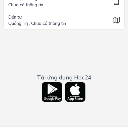
Chưa có thông tin
Đến từ
Quảng Trị , Chưa có thông tin
Tải ứng dụng Hoc24