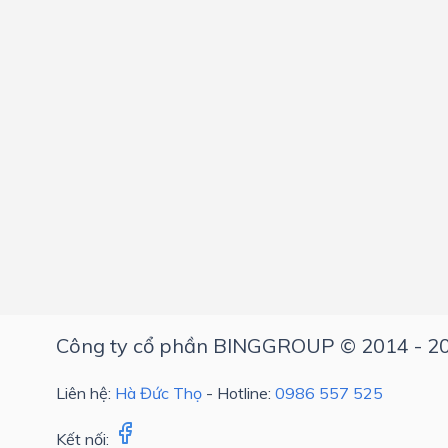
Công ty cổ phần BINGGROUP © 2014 - 2
Liên hệ:
Hà Đức Thọ
- Hotline:
0986 557 525
Kết nối: