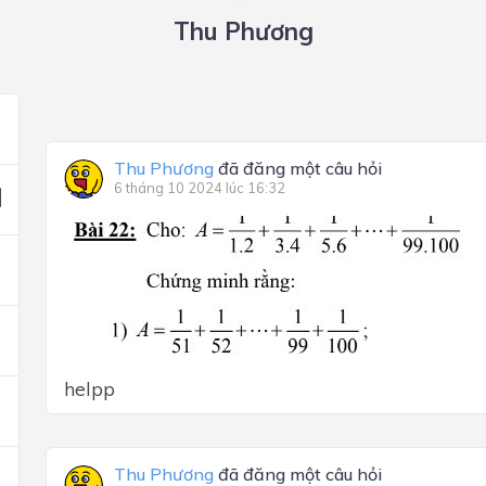
Thu Phương
Thu Phương
đã đăng một câu hỏi
6 tháng 10 2024 lúc 16:32
helpp
Thu Phương
đã đăng một câu hỏi