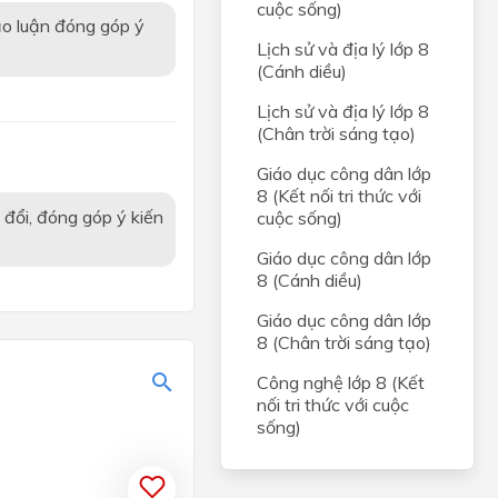
cuộc sống)
ảo luận đóng góp ý
Lịch sử và địa lý lớp 8
(Cánh diều)
Lịch sử và địa lý lớp 8
(Chân trời sáng tạo)
Giáo dục công dân lớp
8 (Kết nối tri thức với
 đổi, đóng góp ý kiến
cuộc sống)
Giáo dục công dân lớp
8 (Cánh diều)
Giáo dục công dân lớp
8 (Chân trời sáng tạo)
Công nghệ lớp 8 (Kết
nối tri thức với cuộc
sống)