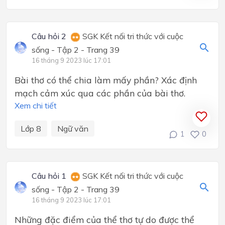
Câu hỏi 2
SGK Kết nối tri thức với cuộc
sống - Tập 2 - Trang 39
16 tháng 9 2023 lúc 17:01
Bài thơ có thể chia làm mấy phần? Xác định
mạch cảm xúc qua các phần của bài thơ.
Xem chi tiết
Lớp 8
Ngữ văn
1
0
Câu hỏi 1
SGK Kết nối tri thức với cuộc
sống - Tập 2 - Trang 39
16 tháng 9 2023 lúc 17:01
Những đặc điểm của thể thơ tự do được thể