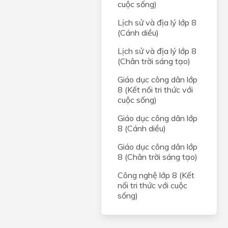
g
cuộc sống)
ới
Lịch sử và địa lý lớp 8
(Cánh diều)
Lịch sử và địa lý lớp 8
(Chân trời sáng tạo)
Giáo dục công dân lớp
8 (Kết nối tri thức với
cuộc sống)
Giáo dục công dân lớp
8 (Cánh diều)
Giáo dục công dân lớp
8 (Chân trời sáng tạo)
Công nghệ lớp 8 (Kết
nối tri thức với cuộc
sống)