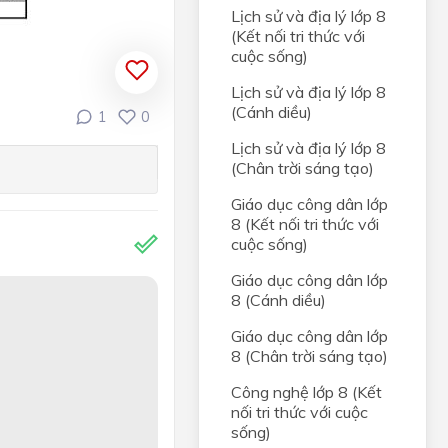
Lịch sử và địa lý lớp 8
(Kết nối tri thức với
cuộc sống)
Lịch sử và địa lý lớp 8
(Cánh diều)
1
0
Lịch sử và địa lý lớp 8
(Chân trời sáng tạo)
Giáo dục công dân lớp
8 (Kết nối tri thức với
cuộc sống)
Giáo dục công dân lớp
8 (Cánh diều)
Giáo dục công dân lớp
8 (Chân trời sáng tạo)
Công nghệ lớp 8 (Kết
nối tri thức với cuộc
sống)