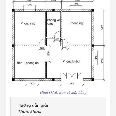
Hướng dẫn giải
Tham khảo: