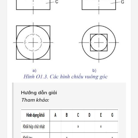
Hướng dẫn giải
Tham khảo: