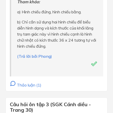
Tham khảo:
a) Hình chiếu đứng, hình chiếu bằng.
b) Chỉ cần sử dụng hai hình chiếu để biểu
diễn hình dạng và kích thước của khối lăng
trụ tam giác này vì hình chiếu cạnh là hình
chữ nhật có kích thước 36 x 24 tương tự với
hình chiếu đứng.
(Trả lời bởi Phong)
Thảo luận (1)
Câu hỏi ôn tập 3 (SGK Cánh diều -
Trang 30)