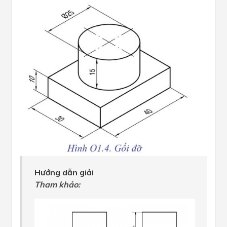
Hướng dẫn giải
Tham khảo: