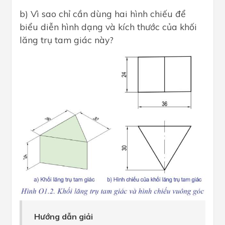
b) Vì sao chỉ cần dùng hai hình chiếu để
biểu diễn hình dạng và kích thước của khối
lăng trụ tam giác này?
Hướng dẫn giải