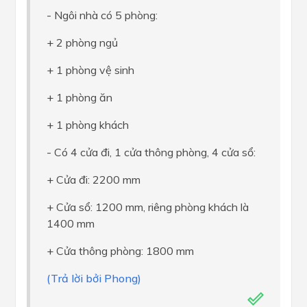
- Ngôi nhà có 5 phòng:
+ 2 phòng ngủ
+ 1 phòng vệ sinh
+ 1 phòng ăn
+ 1 phòng khách
- Có 4 cửa đi, 1 cửa thông phòng, 4 cửa sổ:
+ Cửa đi: 2200 mm
+ Cửa sổ: 1200 mm, riêng phòng khách là
1400 mm
+ Cửa thông phòng: 1800 mm
(Trả lời bởi Phong)