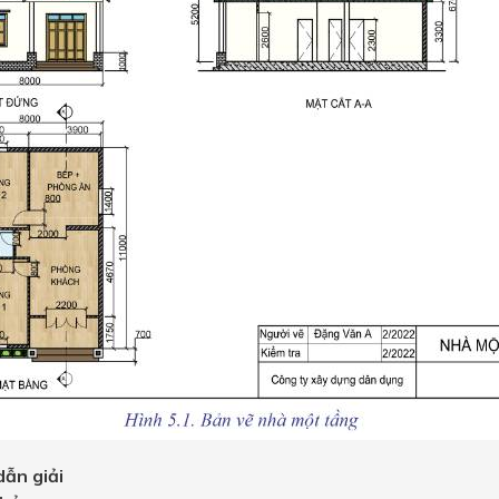
ẫn giải