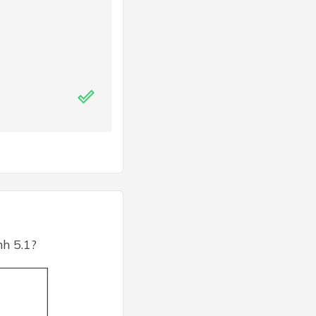
nh 5.1?