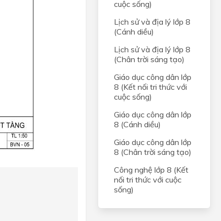
cuộc sống)
Lịch sử và địa lý lớp 8
(Cánh diều)
Lịch sử và địa lý lớp 8
(Chân trời sáng tạo)
Giáo dục công dân lớp
8 (Kết nối tri thức với
cuộc sống)
Giáo dục công dân lớp
8 (Cánh diều)
Giáo dục công dân lớp
8 (Chân trời sáng tạo)
Công nghệ lớp 8 (Kết
nối tri thức với cuộc
sống)