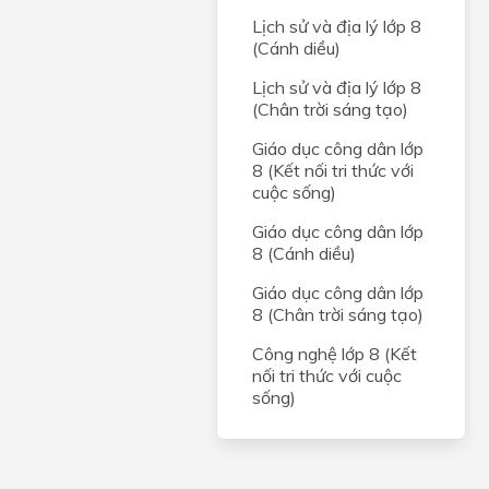
Lịch sử và địa lý lớp 8
(Cánh diều)
Lịch sử và địa lý lớp 8
(Chân trời sáng tạo)
Giáo dục công dân lớp
8 (Kết nối tri thức với
cuộc sống)
Giáo dục công dân lớp
8 (Cánh diều)
Giáo dục công dân lớp
8 (Chân trời sáng tạo)
Công nghệ lớp 8 (Kết
nối tri thức với cuộc
sống)