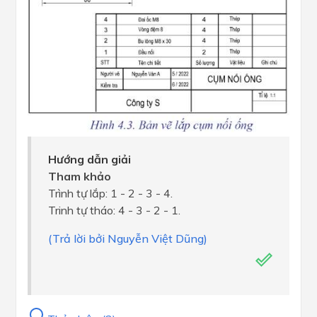
Hướng dẫn giải
Tham khảo
Trình tự lắp: 1 - 2 - 3 - 4.
Trinh tự tháo: 4 - 3 - 2 - 1.
(Trả lời bởi Nguyễn Việt Dũng)