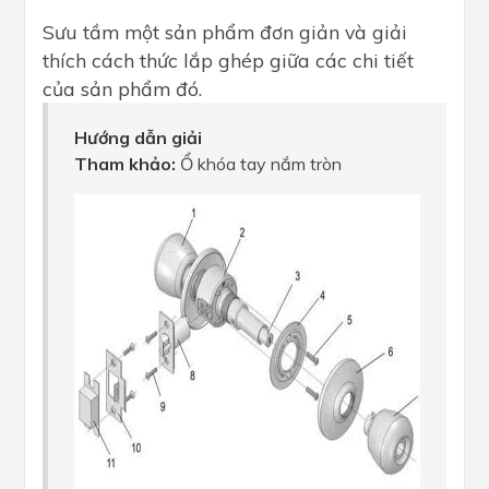
Sưu tầm một sản phẩm đơn giản và giải
thích cách thức lắp ghép giữa các chi tiết
của sản phẩm đó.
Hướng dẫn giải
Tham khảo:
Ổ khóa tay nắm tròn