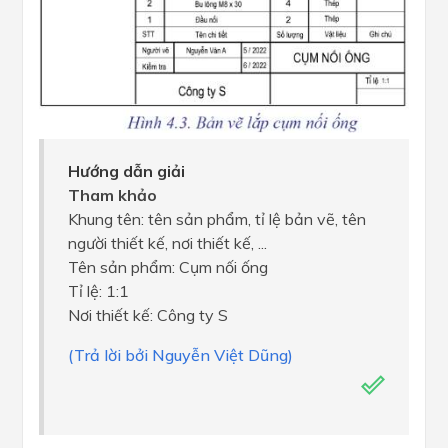
Hướng dẫn giải
Tham khảo
Khung tên: tên sản phẩm, tỉ lệ bản vẽ, tên
người thiết kế, nơi thiết kế, ...
Tên sản phẩm: Cụm nối ống
Tỉ lệ: 1:1
Nơi thiết kế: Công ty S
(Trả lời bởi Nguyễn Việt Dũng)