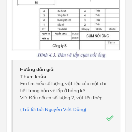
Hướng dẫn giải
Tham khảo
Em tìm hiểu số lượng, vật liệu của một chi
tiết trong bản vẽ lắp ở bảng kê.
VD: Đầu nối có số lượng 2, vật liệu thép.
(Trả lời bởi Nguyễn Việt Dũng)