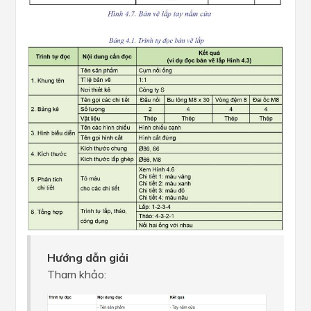
Hướng dẫn giải
Tham khảo: