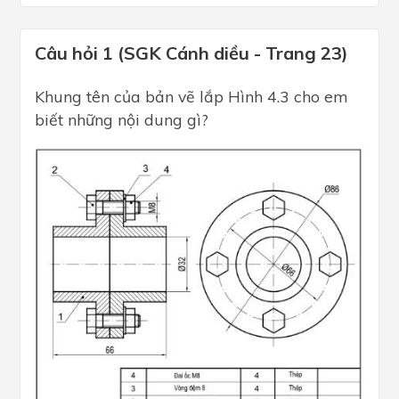
Câu hỏi 1 (SGK Cánh diều - Trang 23)
Khung tên của bản vẽ lắp Hình 4.3 cho em
biết những nội dung gì?