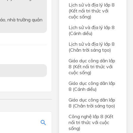
Lịch sử và địa lý lớp 8
(Kết nối tri thức với
cuộc sống)
iáo, nhà trường quản
Lịch sử và địa lý lớp 8
(Cánh diều)
Lịch sử và địa lý lớp 8
(Chân trời sáng tạo)
Giáo dục công dân lớp
8 (Kết nối tri thức với
cuộc sống)
Giáo dục công dân lớp
8 (Cánh diều)
Giáo dục công dân lớp
8 (Chân trời sáng tạo)
Công nghệ lớp 8 (Kết
nối tri thức với cuộc
sống)