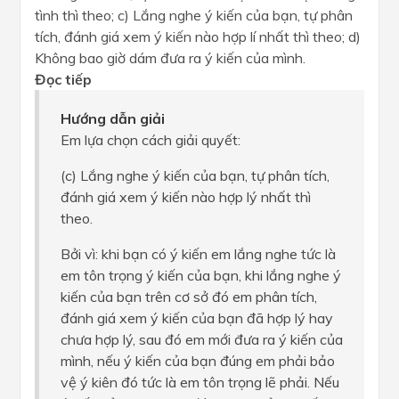
tình thì theo; c) Lắng nghe ý kiến của bạn, tự phân
tích, đánh giá xem ý kiến nào hợp lí nhất thì theo; d)
Không bao giờ dám đưa ra ý kiến của mình.
Đọc tiếp
Hướng dẫn giải
Em lựa chọn cách giải quyết:
(c) Lắng nghe ý kiến của bạn, tự phân tích,
đánh giá xem ý kiến nào hợp lý nhất thì
theo.
Bởi vì: khi bạn có ý kiến em lắng nghe tức là
em tôn trọng ý kiến của bạn, khi lắng nghe ý
kiến của bạn trên cơ sở đó em phân tích,
đánh giá xem ý kiến của bạn đã hợp lý hay
chưa hợp lý, sau đó em mới đưa ra ý kiến của
mình, nếu ý kiến của bạn đúng em phải bảo
vệ ý kiên đó tức là em tôn trọng lẽ phải. Nếu