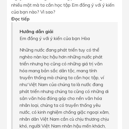
nhiều mặt mà ta cần học tập Em đồng ý với ý kiến
của bạn nào? Vì sao?
Đọc tiếp
Hướng dẫn giải
Em đồng ý với ý kiến của bạn Hòa
Những nước đang phát triển tuy có thể
nghèo nàn lạc hậu hơn những nước phát
triển nhưng họ cũng có những giá trị văn
hóa mang bản sắc dân tộc, mang tính
truyền thống mà chúng ta cần học tập, ví
như Việt Nam của chúng ta là nước đang
phát triển nhưng chúng ta cũng có những di
sản văn hóa đóng góp cho nền văn hóa
nhân loại, chúng ta có truyền thống yêu
nước, có kinh nghiệm chống giặc ngoại xâm,
nhân dân Việt Nam cần cù chịu thương chịu
khó, người Việt Nam nhân hậu mến khách,