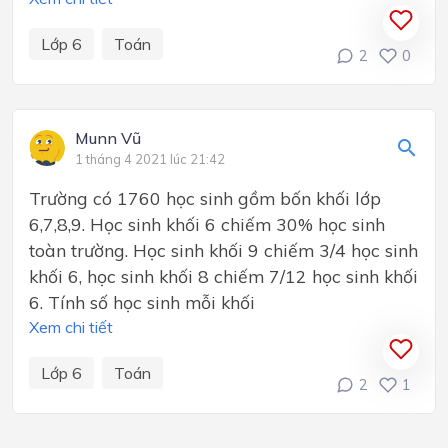
Lớp 6
Toán
2
0
Munn Vũ
1 tháng 4 2021 lúc 21:42
Trường có 1760 học sinh gồm bốn khối lớp
6,7,8,9. Học sinh khối 6 chiếm 30% học sinh
toàn trường. Học sinh khối 9 chiếm 3/4 học sinh
khối 6, học sinh khối 8 chiếm 7/12 học sinh khối
6. Tính số học sinh mỗi khối
Xem chi tiết
Lớp 6
Toán
2
1