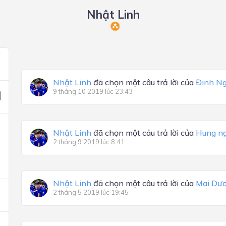
Nhật Linh
Nhật Linh
đã chọn một câu trả lời của
Đinh N
9 tháng 10 2019 lúc 23:43
Nhật Linh
đã chọn một câu trả lời của
Hung n
2 tháng 9 2019 lúc 8:41
Nhật Linh
đã chọn một câu trả lời của
Mai Dư
2 tháng 5 2019 lúc 19:45