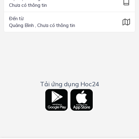
Chưa có thông tin
Đến từ
Quảng Bình , Chưa có thông tin
Tải ứng dụng Hoc24