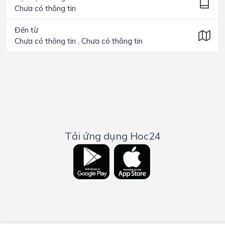
Chưa có thông tin
Đến từ
Chưa có thông tin , Chưa có thông tin
Tải ứng dụng Hoc24