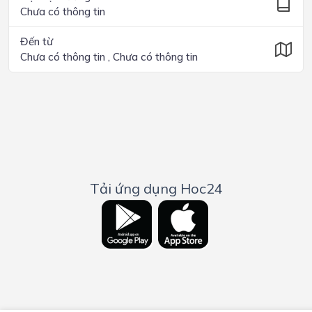
Chưa có thông tin
Đến từ
Chưa có thông tin , Chưa có thông tin
Tải ứng dụng Hoc24