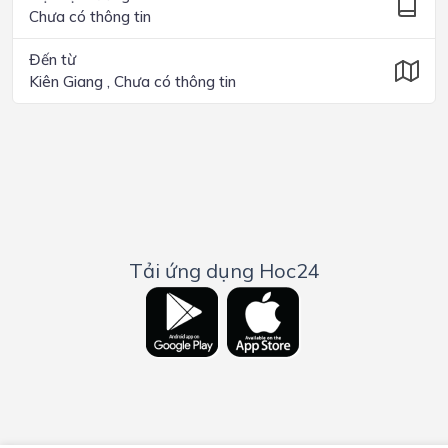
Chưa có thông tin
Đến từ
Kiên Giang , Chưa có thông tin
Tải ứng dụng Hoc24