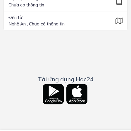
Chưa có thông tin
Đến từ
Nghệ An , Chưa có thông tin
Tải ứng dụng Hoc24