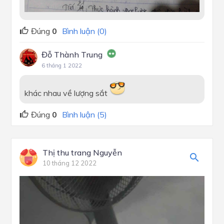
Đúng
0
Bình luận (0)
Đỗ Thành Trung
6 tháng 1 2022
khác nhau về lượng sắt
Đúng
0
Bình luận (5)
Thị thu trang Nguyễn
10 tháng 12 2022