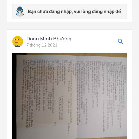
Doãn Minh Phương
7 tháng 12 2021