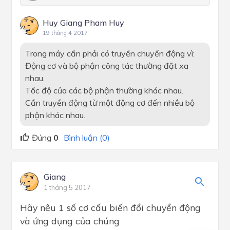
Huy Giang Pham Huy
19 tháng 4 2017
Trong máy cần phải có truyền chuyển động vì:
Động cơ và bộ phận công tác thường đặt xa
nhau.
Tốc độ của các bộ phận thường khác nhau.
Cần truyền động từ một động cơ đến nhiều bộ
phận khác nhau.
Đúng
0
Bình luận (0)
Giang
1 tháng 5 2017
Hãy nêu 1 số cơ cấu biến đổi chuyển động
và ứng dụng của chúng