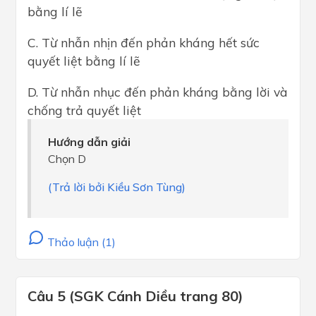
bằng lí lẽ
C. Từ nhẫn nhịn đến phản kháng hết sức
quyết liệt bằng lí lẽ
D. Từ nhẫn nhục đến phản kháng bằng lời và
chống trả quyết liệt
Hướng dẫn giải
Chọn D
(Trả lời bởi Kiều Sơn Tùng)
Thảo luận (1)
Câu 5 (SGK Cánh Diều trang 80)