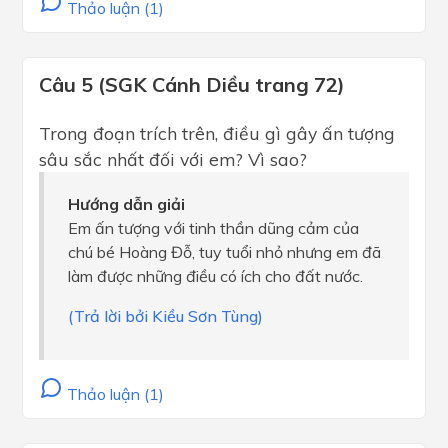
Thảo luận (1)
Câu 5 (SGK Cánh Diều trang 72)
Trong đoạn trích trên, điều gì gây ấn tượng
sâu sắc nhất đối với em? Vì sao?
Hướng dẫn giải
Em ấn tượng với tinh thần dũng cảm của
chú bé Hoàng Đỗ, tuy tuổi nhỏ nhưng em đã
làm được những điều có ích cho đất nước.
(Trả lời bởi Kiều Sơn Tùng)
Thảo luận (1)