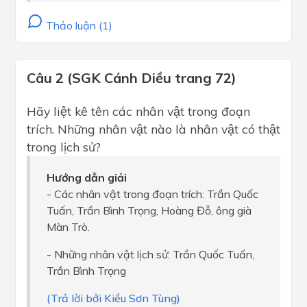
Thảo luận (1)
Câu 2 (SGK Cánh Diều trang 72)
Hãy liệt kê tên các nhân vật trong đoạn
trích. Những nhân vật nào là nhân vật có thật
trong lịch sử?
Hướng dẫn giải
- Các nhân vật trong đoạn trích: Trần Quốc
Tuấn, Trần Bình Trọng, Hoàng Đỗ, ông già
Màn Trò.
- Những nhân vật lịch sử: Trần Quốc Tuấn,
Trần Bình Trọng
(Trả lời bởi Kiều Sơn Tùng)