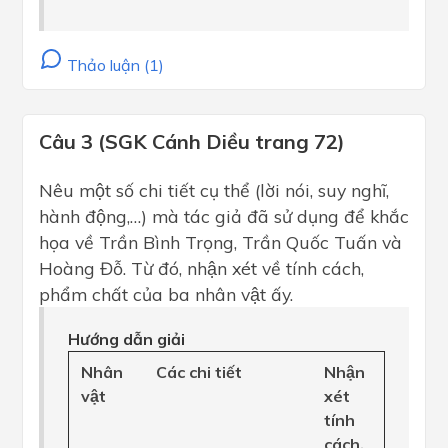
Thảo luận (1)
Câu 3 (SGK Cánh Diều trang 72)
Nêu một số chi tiết cụ thể (lời nói, suy nghĩ,
hành động,…) mà tác giả đã sử dụng để khắc
họa về Trần Bình Trọng, Trần Quốc Tuấn và
Hoàng Đỗ. Từ đó, nhận xét về tính cách,
phẩm chất của ba nhân vật ấy.
Hướng dẫn giải
Nhân
Các chi tiết
Nhận
vật
xét
tính
cách,