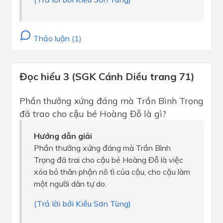
Thảo luận (1)
Đọc hiểu 3 (SGK Cánh Diều trang 71)
Phần thưởng xứng đáng mà Trần Bình Trọng
đã trao cho cậu bé Hoàng Đỗ là gì?
Hướng dẫn giải
Phần thưởng xứng đáng mà Trần Bình
Trọng đã trai cho cậu bé Hoàng Đỗ là việc
xóa bỏ thân phận nô tì của cậu, cho cậu làm
một người dân tự do.
(Trả lời bởi Kiều Sơn Tùng)