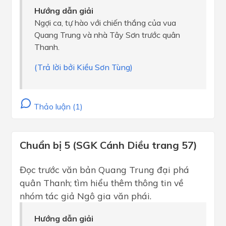
Hướng dẫn giải
Ngợi ca, tự hào với chiến thắng của vua
Quang Trung và nhà Tây Sơn trước quân
Thanh.
(Trả lời bởi Kiều Sơn Tùng)
Thảo luận (1)
Chuẩn bị 5 (SGK Cánh Diều trang 57)
Đọc trước văn bản Quang Trung đại phá
quân Thanh; tìm hiểu thêm thông tin về
nhóm tác giả Ngô gia văn phái.
Hướng dẫn giải