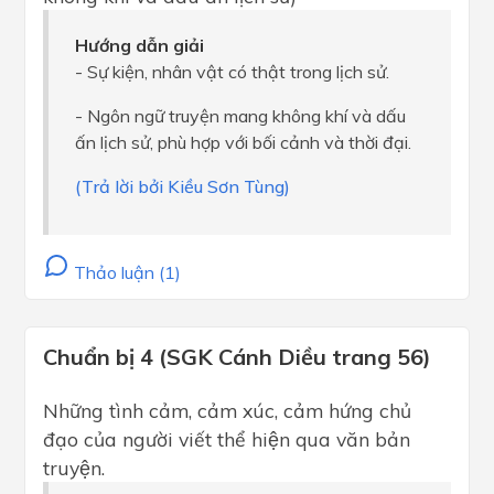
Hướng dẫn giải
- Sự kiện, nhân vật có thật trong lịch sử.
- Ngôn ngữ truyện mang không khí và dấu
ấn lịch sử, phù hợp với bối cảnh và thời đại.
(Trả lời bởi Kiều Sơn Tùng)
Thảo luận (1)
Chuẩn bị 4 (SGK Cánh Diều trang 56)
Những tình cảm, cảm xúc, cảm hứng chủ
đạo của người viết thể hiện qua văn bản
truyện.