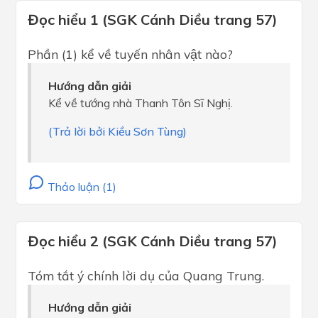
Đọc hiểu 1 (SGK Cánh Diều trang 57)
Phần (1) kể về tuyến nhân vật nào?
Hướng dẫn giải
Kể về tướng nhà Thanh Tôn Sĩ Nghị.
(Trả lời bởi Kiều Sơn Tùng)
Thảo luận (1)
Đọc hiểu 2 (SGK Cánh Diều trang 57)
Tóm tắt ý chính lời dụ của Quang Trung.
Hướng dẫn giải