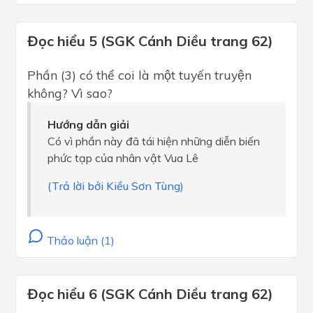
Đọc hiểu 5 (SGK Cánh Diều trang 62)
Phần (3) có thể coi là một tuyến truyện
không? Vì sao?
Hướng dẫn giải
Có vì phần này đã tái hiện những diễn biến
phức tạp của nhân vật Vua Lê
(Trả lời bởi Kiều Sơn Tùng)
Thảo luận (1)
Đọc hiểu 6 (SGK Cánh Diều trang 62)