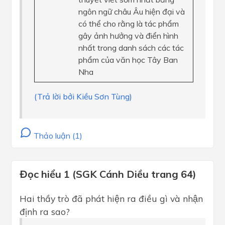
ngôn ngữ châu Âu hiện đại và
có thể cho rằng là tác phẩm
gây ảnh hưởng và điển hình
nhất trong danh sách các tác
phẩm của văn học Tây Ban
Nha
(Trả lời bởi Kiều Sơn Tùng)
Thảo luận (1)
Đọc hiểu 1 (SGK Cánh Diều trang 64)
Hai thầy trò đã phát hiện ra điều gì và nhận
định ra sao?