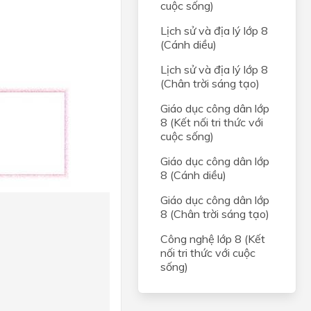
cuộc sống)
Lịch sử và địa lý lớp 8
(Cánh diều)
Lịch sử và địa lý lớp 8
(Chân trời sáng tạo)
Giáo dục công dân lớp
8 (Kết nối tri thức với
cuộc sống)
Giáo dục công dân lớp
8 (Cánh diều)
Giáo dục công dân lớp
8 (Chân trời sáng tạo)
Công nghệ lớp 8 (Kết
nối tri thức với cuộc
sống)