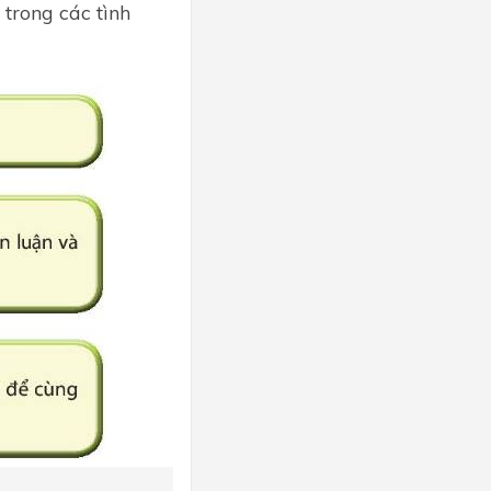
 trong các tình