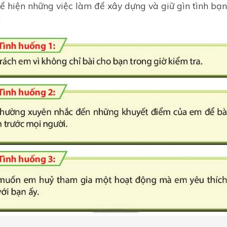
ể hiện những việc làm để xây dựng và giữ gìn tình bạn
: