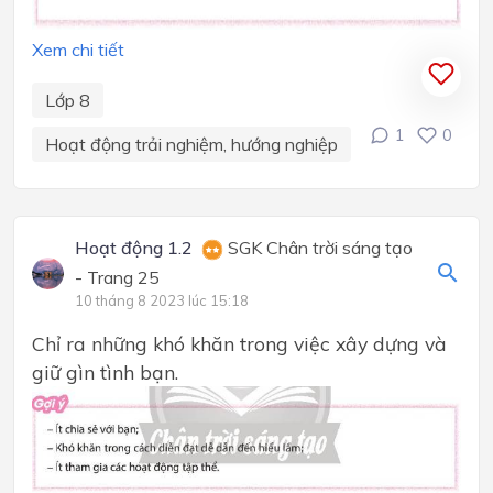
Xem chi tiết
Lớp 8
1
0
Hoạt động trải nghiệm, hướng nghiệp
Hoạt động 1.2
SGK Chân trời sáng tạo
- Trang 25
10 tháng 8 2023 lúc 15:18
Chỉ ra những khó khăn trong việc xây dựng và
giữ gìn tình bạn.