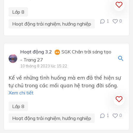
Lớp 8
1
0
Hoạt động trải nghiệm, hướng nghiệp
Hoạt động 3.2
SGK Chân trời sáng tạo
- Trang 27
10 tháng 8 2023 lúc 15:22
Kể về những tình huống mà em đã thế hiện sự
tự chủ trong các mối quan hệ trong đời sống.
Xem chi tiết
Lớp 8
1
0
Hoạt động trải nghiệm, hướng nghiệp