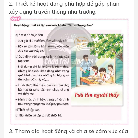
2. Thiết kế hoạt động phù hợp để góp phần
xây dựng truyền thống nhà trường.
3. Tham gia hoạt động và chia sẻ cảm xúc của