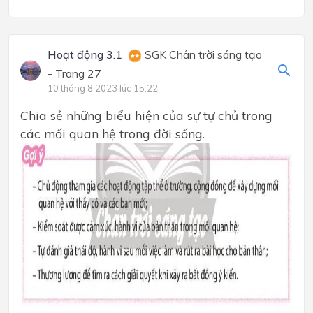
Hoạt động 3.1
SGK Chân trời sáng tạo
- Trang 27
10 tháng 8 2023 lúc 15:22
Chia sẻ những biểu hiện của sự tự chủ trong
các mối quan hệ trong đời sống.