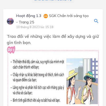
Hoạt động 1.3
SGK Chân trời sáng tạo
- Trang 25
10 tháng 8 2023 lúc 15:18
Trao đổi về những việc làm để xây dựng và giữ
gìn tình bạn.