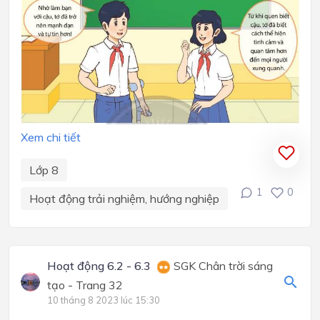
Xem chi tiết
Lớp 8
1
0
Hoạt động trải nghiệm, hướng nghiệp
Hoạt động 6.2 - 6.3
SGK Chân trời sáng
tạo - Trang 32
10 tháng 8 2023 lúc 15:30