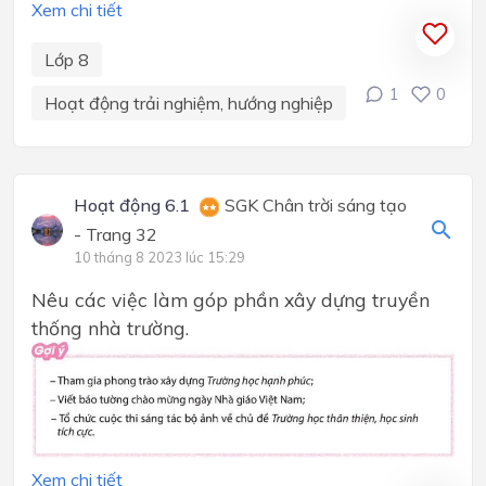
Xem chi tiết
Lớp 8
1
0
Hoạt động trải nghiệm, hướng nghiệp
Hoạt động 6.1
SGK Chân trời sáng tạo
- Trang 32
10 tháng 8 2023 lúc 15:29
Nêu các việc làm góp phần xây dựng truyền
thống nhà trường.
Xem chi tiết