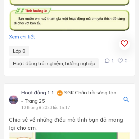
Xem chi tiết
Lớp 8
1
0
Hoạt động trải nghiệm, hướng nghiệp
Hoạt động 1.1
SGK Chân trời sáng tạo
- Trang 25
10 tháng 8 2023 lúc 15:17
Chia sẻ về những điều mà tình bạn đã mang
lại cho em.