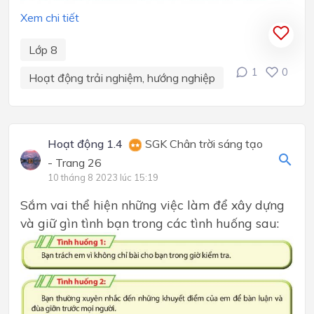
Xem chi tiết
Lớp 8
1
0
Hoạt động trải nghiệm, hướng nghiệp
Hoạt động 1.4
SGK Chân trời sáng tạo
- Trang 26
10 tháng 8 2023 lúc 15:19
Sắm vai thể hiện những việc làm để xây dựng
và giữ gìn tình bạn trong các tình huống sau: