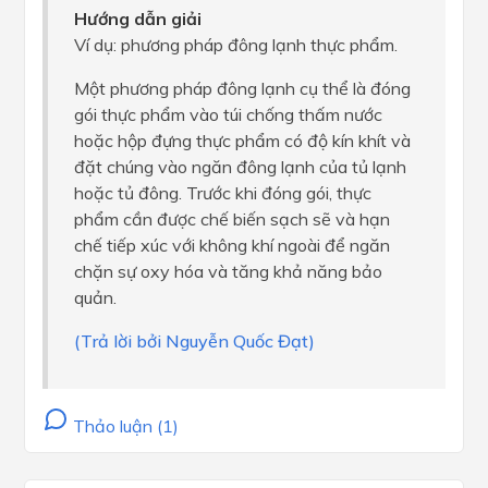
Hướng dẫn giải
Ví dụ: phương pháp đông lạnh thực phẩm.
Một phương pháp đông lạnh cụ thể là đóng
gói thực phẩm vào túi chống thấm nước
hoặc hộp đựng thực phẩm có độ kín khít và
đặt chúng vào ngăn đông lạnh của tủ lạnh
hoặc tủ đông. Trước khi đóng gói, thực
phẩm cần được chế biến sạch sẽ và hạn
chế tiếp xúc với không khí ngoài để ngăn
chặn sự oxy hóa và tăng khả năng bảo
quản.
(Trả lời bởi Nguyễn Quốc Đạt)
Thảo luận (1)