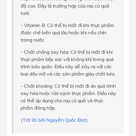
độ cao. Đây là trường hợp của rau củ quả
tươi.
- Vitamin B: Có thể bị mất đi khi thực phẩm
được chế biến quá lâu hoặc khi nấu chín
trong nước.
- Chất chống oxy hóa: Có thể bị mất đi khi
thực phẩm tiếp xúc với không khí trong quá
trình bảo quản. Điều này dễ xảy ra với các
loại dầu mỡ và các sản phẩm giàu chất béo.
- Chất khoáng: Có thể bị mất đi do quá trình
oxy hóa hoặc rửa sạch thực phẩm. Điều này
có thể áp dụng cho rau củ quả và thực
phẩm đóng hộp.
(Trả lời bởi Nguyễn Quốc Đạt)