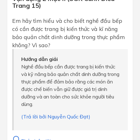
Trang 15)
Em hãy tìm hiểu và cho biết nghề đầu bếp
có cần được trang bị kiến thức và kĩ năng
bảo quản chất dinh dưỡng trong thực phẩm
không? Vì sao?
Hướng dẫn giải
Nghề đầu bếp cần được trang bị kiến thức
và kỹ năng bảo quản chất dinh dưỡng trong
thực phẩm để đảm bảo rằng các món ăn
được chế biến vẫn giữ được giá trị dinh
dưỡng và an toàn cho sức khỏe người tiêu
dùng.
(Trả lời bởi Nguyễn Quốc Đạt)