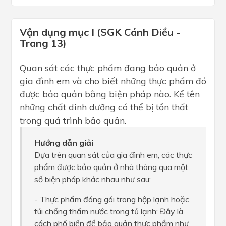
Vận dụng mục I (SGK Cánh Diều -
Trang 13)
Quan sát các thực phẩm đang bảo quản ở
gia đình em và cho biết những thực phẩm đó
được bảo quản bằng biện pháp nào. Kể tên
những chất dinh dưỡng có thể bị tổn thất
trong quá trình bảo quản.
Hướng dẫn giải
Dựa trên quan sát của gia đình em, các thực
phẩm được bảo quản ở nhà thông qua một
số biện pháp khác nhau như sau:
- Thực phẩm đóng gói trong hộp lạnh hoặc
túi chống thấm nước trong tủ lạnh: Đây là
cách phổ biến để bảo quản thực phẩm như