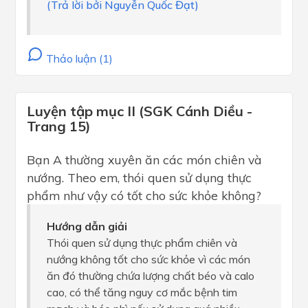
(Trả lời bởi Nguyễn Quốc Đạt)
Thảo luận (1)
Luyện tập mục II (SGK Cánh Diều -
Trang 15)
Bạn A thường xuyên ăn các món chiên và
nướng. Theo em, thói quen sử dụng thực
phẩm như vậy có tốt cho sức khỏe không?
Hướng dẫn giải
Thói quen sử dụng thực phẩm chiên và
nướng không tốt cho sức khỏe vì các món
ăn đó thường chứa lượng chất béo và calo
cao, có thể tăng nguy cơ mắc bệnh tim