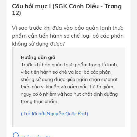
Câu hỏi mục I (SGK Cánh Diều - Trang
12)
Vì sao trước khi đưa vào bảo quản lạnh thực
phẩm cản tiến hành sơ chế loại bỏ các phần
không sử dụng được?
Hướng dẫn giải
Trước khi bảo quản thực phẩm trong tủ lạnh,
việc tiến hành sơ chế và loại bỏ các phần
không sử dụng được giúp ngăn chặn sự phát
triển của vi khuẩn và nấm mốc, từ đó giảm
nguy cơ ô nhiễm và hao hụt chất dinh dưỡng
trong thực phẩm.
(Trả lời bởi Nguyễn Quốc Đạt)