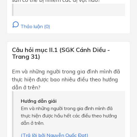
Thảo luận (0)
Câu hỏi mục II.1 (SGK Cánh Diều -
Trang 31)
Em và những người trong gia đình mình đã
thực hiện được bao nhiêu điều theo hướng
dẫn ở trên?
Hướng dẫn giải
Em và những người trong gia đình mình đã
thực hiện được hầu hết các điều theo hướng
dẫn ở trên.
(Trả lời bởi Nguyễn Quốc Đạt)