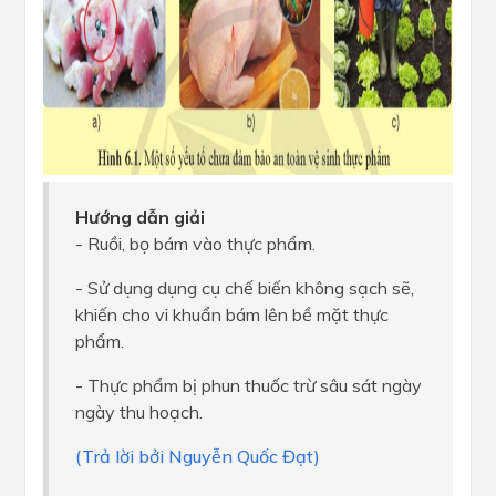
Hướng dẫn giải
- Ruồi, bọ bám vào thực phẩm.
- Sử dụng dụng cụ chế biến không sạch sẽ,
khiến cho vi khuẩn bám lên bề mặt thực
phẩm.
- Thực phẩm bị phun thuốc trừ sâu sát ngày
ngày thu hoạch.
(Trả lời bởi Nguyễn Quốc Đạt)