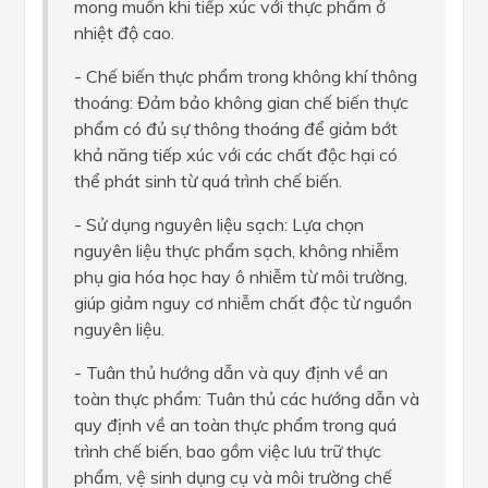
mong muốn khi tiếp xúc với thực phẩm ở
nhiệt độ cao.
- Chế biến thực phẩm trong không khí thông
thoáng: Đảm bảo không gian chế biến thực
phẩm có đủ sự thông thoáng để giảm bớt
khả năng tiếp xúc với các chất độc hại có
thể phát sinh từ quá trình chế biến.
- Sử dụng nguyên liệu sạch: Lựa chọn
nguyên liệu thực phẩm sạch, không nhiễm
phụ gia hóa học hay ô nhiễm từ môi trường,
giúp giảm nguy cơ nhiễm chất độc từ nguồn
nguyên liệu.
- Tuân thủ hướng dẫn và quy định về an
toàn thực phẩm: Tuân thủ các hướng dẫn và
quy định về an toàn thực phẩm trong quá
trình chế biến, bao gồm việc lưu trữ thực
phẩm, vệ sinh dụng cụ và môi trường chế