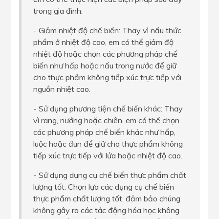
trong gia đình:
- Giảm nhiệt độ chế biến: Thay vì nấu thức
phẩm ở nhiệt độ cao, em có thể giảm độ
nhiệt độ hoặc chọn các phương pháp chế
biến như hấp hoặc nấu trong nước để giữ
cho thực phẩm không tiếp xúc trực tiếp với
nguồn nhiệt cao.
- Sử dụng phương tiện chế biến khác: Thay
vì rang, nướng hoặc chiên, em có thể chọn
các phương pháp chế biến khác như hấp,
luộc hoặc đun để giữ cho thực phẩm không
tiếp xúc trực tiếp với lửa hoặc nhiệt độ cao.
- Sử dụng dụng cụ chế biến thực phẩm chất
lượng tốt: Chọn lựa các dụng cụ chế biến
thực phẩm chất lượng tốt, đảm bảo chúng
không gây ra các tác động hóa học không