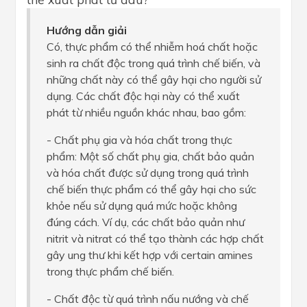
Hướng dẫn giải
Có, thực phẩm có thể nhiễm hoá chất hoặc
sinh ra chất độc trong quá trình chế biến, và
những chất này có thể gây hại cho người sử
dụng. Các chất độc hại này có thể xuất
phát từ nhiều nguồn khác nhau, bao gồm:
- Chất phụ gia và hóa chất trong thực
phẩm: Một số chất phụ gia, chất bảo quản
và hóa chất được sử dụng trong quá trình
chế biến thực phẩm có thể gây hại cho sức
khỏe nếu sử dụng quá mức hoặc không
đúng cách. Ví dụ, các chất bảo quản như
nitrit và nitrat có thể tạo thành các hợp chất
gây ung thư khi kết hợp với certain amines
trong thực phẩm chế biến.
- Chất độc từ quá trình nấu nướng và chế