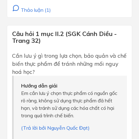
Thảo luận (1)
Câu hỏi 1 mục II.2 (SGK Cánh Diều -
Trang 32)
Cần lưu ý gì trong lựa chọn, bảo quản và chế
biến thực phẩm để tránh những mối nguy
hoá học?
Hướng dẫn giải
Em cần lưu ý chọn thực phẩm có nguồn gốc
rõ ràng, không sử dụng thực phẩm đã hết
hạn, và tránh sử dụng các hóa chất có hại
trong quá trình chế biến.
(Trả lời bởi Nguyễn Quốc Đạt)