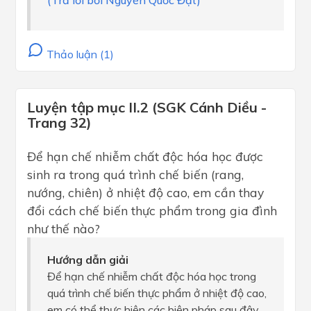
Thảo luận (1)
Luyện tập mục II.2 (SGK Cánh Diều -
Trang 32)
Để hạn chế nhiễm chất độc hóa học được
sinh ra trong quá trình chế biến (rang,
nướng, chiên) ở nhiệt độ cao, em cần thay
đổi cách chế biến thực phẩm trong gia đình
như thế nào?
Hướng dẫn giải
Để hạn chế nhiễm chất độc hóa học trong
quá trình chế biến thực phẩm ở nhiệt độ cao,
em có thể thực hiện các biện pháp sau đây