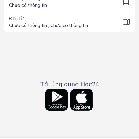
Chưa có thông tin
Đến từ
Chưa có thông tin , Chưa có thông tin
Tải ứng dụng Hoc24