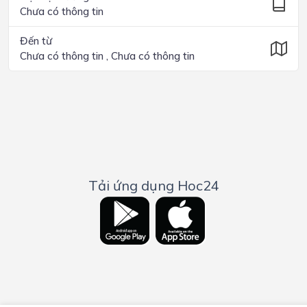
Chưa có thông tin
Đến từ
Chưa có thông tin , Chưa có thông tin
Tải ứng dụng Hoc24