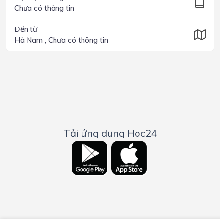
Chưa có thông tin
Đến từ
Hà Nam , Chưa có thông tin
Tải ứng dụng Hoc24