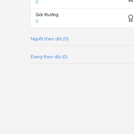
0
Giải thưởng
0
Người theo dõi (0)
Đang theo dõi (0)