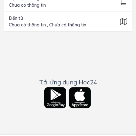
Chưa có thông tin
Đến từ
Chưa có thông tin , Chưa có thông tin
Tải ứng dụng Hoc24