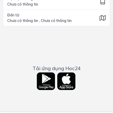
Chưa có thông tin
Đến từ
Chưa có thông tin , Chưa có thông tin
Tải ứng dụng Hoc24