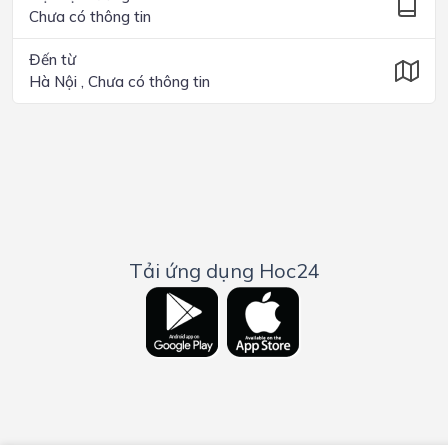
Chưa có thông tin
Đến từ
Hà Nội , Chưa có thông tin
Tải ứng dụng Hoc24