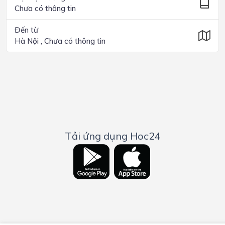
Chưa có thông tin
Đến từ
Hà Nội , Chưa có thông tin
Tải ứng dụng Hoc24